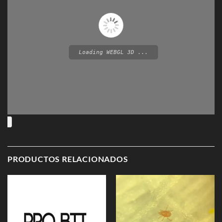
Loading WEBGL 3D ...
PRODUCTOS RELACIONADOS