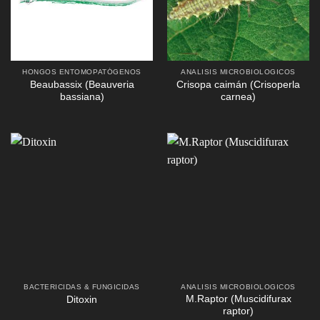
HONGOS ENTOMOPATÓGENOS
ANALISIS MICROBIOLOGICOS
Beaubassix (Beauveria
Crisopa caimán (Crisoperla
bassiana)
carnea)
BACTERICIDAS & FUNGICIDAS
ANALISIS MICROBIOLOGICOS
M.Raptor (Muscidifurax
Ditoxin
raptor)