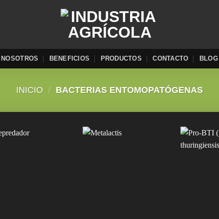
NOSOTROS
BENEFICIOS
PRODUCTOS
CONTACTO
BLOG
INICIO
/
BACTERIAS ENTOMOPATÓGENAS