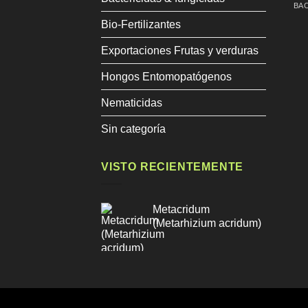
Bio-Fertilizantes
Exportaciones Frutas y verduras
Hongos Entomopatógenos
Nematicidas
Sin categoría
VISTO RECIENTEMENTE
Metacridum
(Metarhizium acridum)