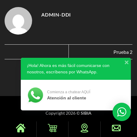
ADMIN-DDI
Prueba 2
¡Hola! Ahora es más fácil comunicarse con
nosotros, escríbenos por WhatsApp.
Comienza a chatear AQUÍ
Atención al cliente
AVISO DE PRIVACIDAD
Copyright 2026 ©
SIBIA