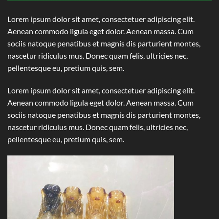
Lorem ipsum dolor sit amet, consectetuer adipiscing elit.
Aenean commodo ligula eget dolor. Aenean massa. Cum
sociis natoque penatibus et magnis dis parturient montes,
nascetur ridiculus mus. Donec quam felis, ultricies nec,
pellentesque eu, pretium quis, sem.
Lorem ipsum dolor sit amet, consectetuer adipiscing elit.
Aenean commodo ligula eget dolor. Aenean massa. Cum
sociis natoque penatibus et magnis dis parturient montes,
nascetur ridiculus mus. Donec quam felis, ultricies nec,
pellentesque eu, pretium quis, sem.