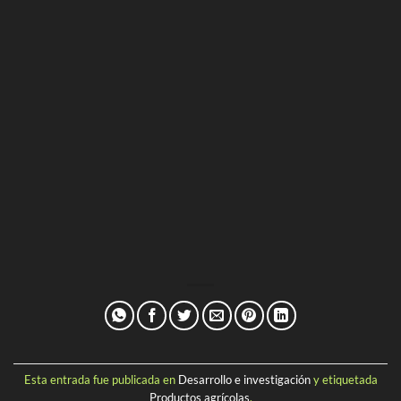
Esta entrada fue publicada en
Desarrollo e investigación
y etiquetada
Productos agrícolas
.