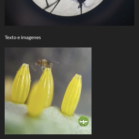
Texto e imagenes