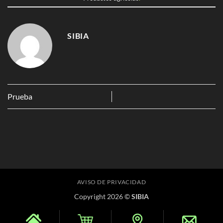
SIBIA
Prueba
AVISO DE PRIVACIDAD
Copyright 2026 ©
SIBIA