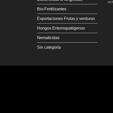
Bio-Fertilizantes
Exportaciones Frutas y verduras
Hongos Entomopatógenos
Nematicidas
Sin categoría