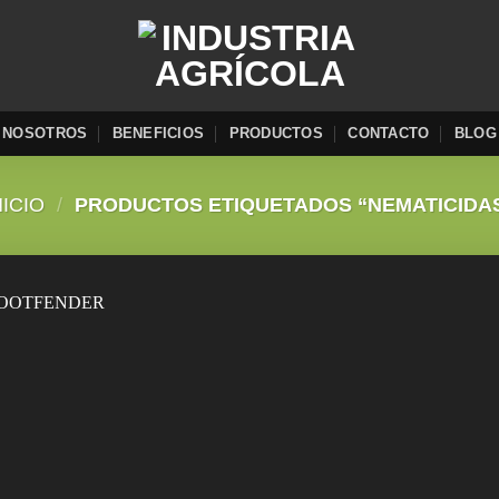
NOSOTROS
BENEFICIOS
PRODUCTOS
CONTACTO
BLOG
NICIO
/
PRODUCTOS ETIQUETADOS “NEMATICIDA