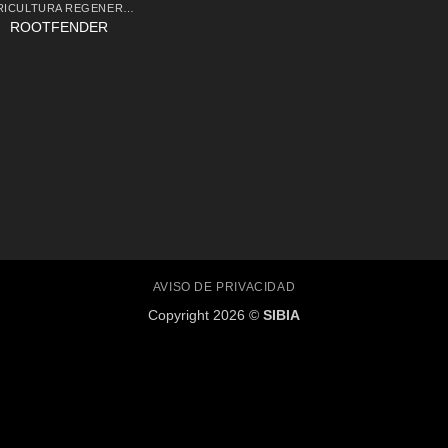
AGRICULTURA REGENERATIVA
ROOTFENDER
AVISO DE PRIVACIDAD
Copyright 2026 ©
SIBIA