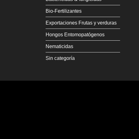
Bio-Fertilizantes
Exportaciones Frutas y verduras
Hongos Entomopatógenos
Nematicidas
Sin categoría