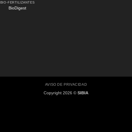
BIO-FERTILIZANTES
BioDigest
AVISO DE PRIVACIDAD
Copyright 2026 ©
SIBIA