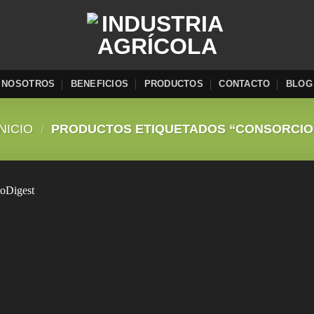
NOSOTROS
BENEFICIOS
PRODUCTOS
CONTACTO
BLOG
INICIO
/
PRODUCTOS ETIQUETADOS “CONSORCIO