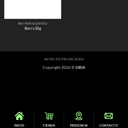
BIO-FERTILIZANTES
Berry Big
AVISO DE PRIVACIDAD
Copyright 2026 ©
SIBIA
INICIO
TIENDA
PRESENCIA
CONTACTO